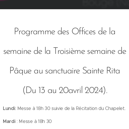
Programme des Offices de la
semaine de la Troisième semaine de
Pâque au sanctuaire Sainte Rita
(Du 13 au 20avril 2024).
Lundi
: Messe à 18h 30 suivie de la Récitation du Chapelet.
Mardi
: Messe à 18h 30