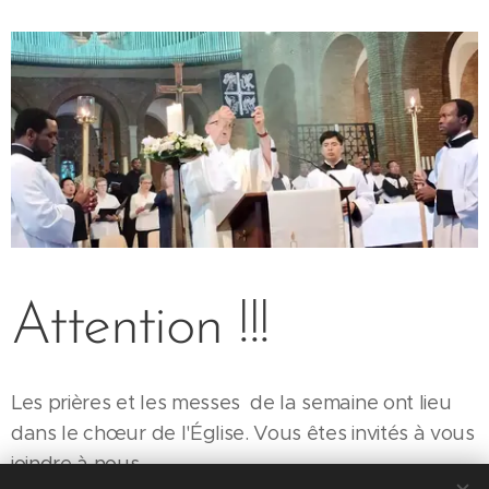
Attention !!!
Les prières et les messes de la semaine ont lieu
dans le chœur de l'Église. Vous êtes invités à vous
joindre à nous.