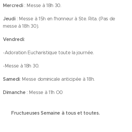
Mercredi
: Messe à 18h 30.
Jeudi
: Messe à 15h en l'honneur à Ste. Rita. (Pas de
messe à 18h 30).
Vendredi
:
-Adoration Eucharistique toute la journée.
-Messe à 18h 30.
Samedi
: Messe dominicale anticipée à 18h.
Dimanche
: Messe à 11h O0
Fructueuses
Semaine à tous et toutes.