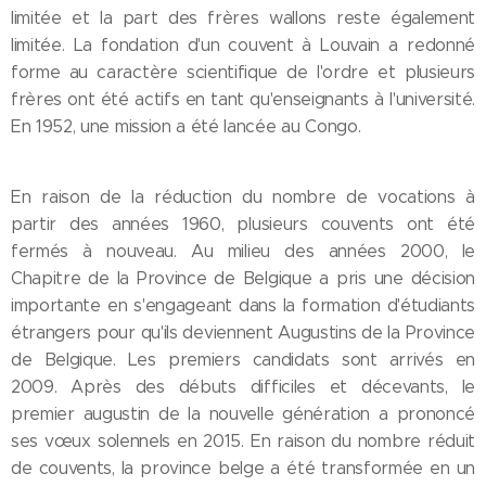
limitée et la part des frères wallons reste également
limitée. La fondation d'un couvent à Louvain a redonné
forme au caractère scientifique de l'ordre et plusieurs
frères ont été actifs en tant qu'enseignants à l'université.
En 1952, une mission a été lancée au Congo.
En raison de la réduction du nombre de vocations à
partir des années 1960, plusieurs couvents ont été
fermés à nouveau. Au milieu des années 2000, le
Chapitre de la Province de Belgique a pris une décision
importante en s'engageant dans la formation d'étudiants
étrangers pour qu'ils deviennent Augustins de la Province
de Belgique. Les premiers candidats sont arrivés en
2009. Après des débuts difficiles et décevants, le
premier augustin de la nouvelle génération a prononcé
ses vœux solennels en 2015. En raison du nombre réduit
de couvents, la province belge a été transformée en un