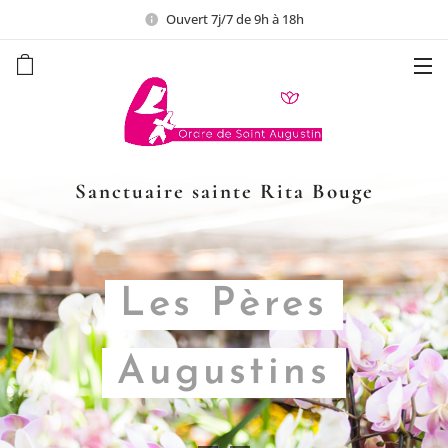
Ouvert 7j/7 de 9h à 18h
Sanctuaire sainte Rita Bouge
Les Pères
Augustins