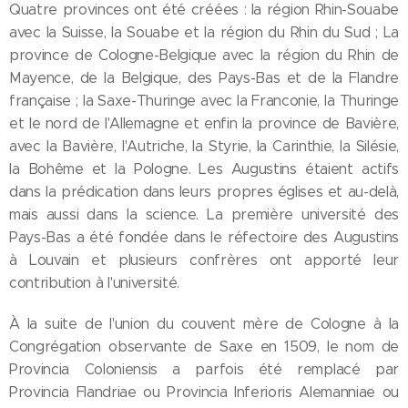
Quatre provinces ont été créées : la région Rhin-Souabe
avec la Suisse, la Souabe et la région du Rhin du Sud ; La
province de Cologne-Belgique avec la région du Rhin de
Mayence, de la Belgique, des Pays-Bas et de la Flandre
française ; la Saxe-Thuringe avec la Franconie, la Thuringe
et le nord de l'Allemagne et enfin la province de Bavière,
avec la Bavière, l'Autriche, la Styrie, la Carinthie, la Silésie,
la Bohême et la Pologne. Les Augustins étaient actifs
dans la prédication dans leurs propres églises et au-delà,
mais aussi dans la science. La première université des
Pays-Bas a été fondée dans le réfectoire des Augustins
à Louvain et plusieurs confrères ont apporté leur
contribution à l'université.
À la suite de l'union du couvent mère de Cologne à la
Congrégation observante de Saxe en 1509, le nom de
Provincia Coloniensis a parfois été remplacé par
Provincia Flandriae ou Provincia Inferioris Alemanniae ou