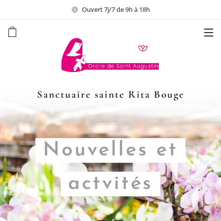
Ouvert 7j/7 de 9h à 18h
Sanctuaire sainte Rita Bouge
Nouvelles et
actvités