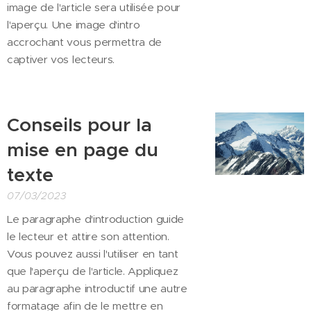
image de l'article sera utilisée pour
l'aperçu. Une image d'intro
accrochant vous permettra de
captiver vos lecteurs.
Conseils pour la
mise en page du
texte
07/03/2023
Le paragraphe d'introduction guide
le lecteur et attire son attention.
Vous pouvez aussi l'utiliser en tant
que l'aperçu de l'article. Appliquez
au paragraphe introductif une autre
formatage afin de le mettre en