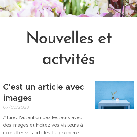
Nouvelles et
actvités
C'est un article avec
images
07/03/2023
Attirez l'attention des lecteurs avec
des images et incitez vos visiteurs à
consulter vos articles. La première