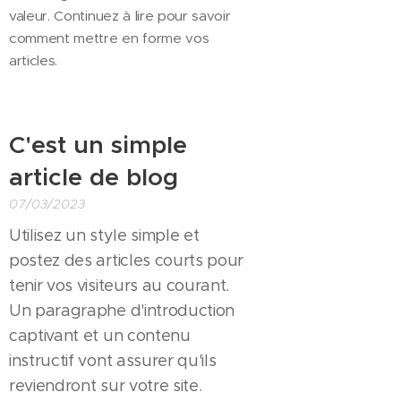
valeur. Continuez à lire pour savoir
comment mettre en forme vos
articles.
C'est un simple
article de blog
07/03/2023
Utilisez un style simple et
postez des articles courts pour
tenir vos visiteurs au courant.
Un paragraphe d'introduction
captivant et un contenu
instructif vont assurer qu'ils
reviendront sur votre site.