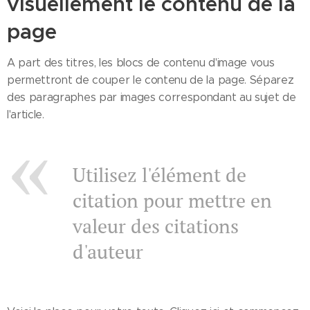
visuellement le contenu de la
page
A part des titres, les blocs de contenu d'image vous
permettront de couper le contenu de la page. Séparez
des paragraphes par images correspondant au sujet de
l'article.
Utilisez l'élément de
citation pour mettre en
valeur des citations
d'auteur