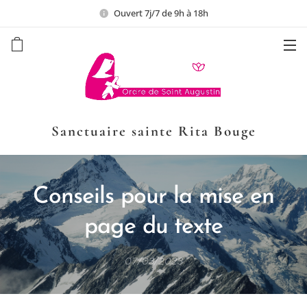
Ouvert 7j/7 de 9h à 18h
Sanctuaire sainte Rita Bouge
Conseils pour la mise en
page du texte
07/03/2023