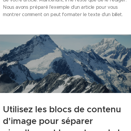
Nous avons préparé l'exemple d'un article pour vous
montrer comment on peut formater le texte d'un billet.
Utilisez les blocs de contenu
d'image pour séparer