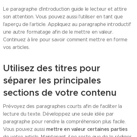
Le paragraphe d'introduction guide le lecteur et attire
son attention. Vous pouvez aussi l'utiliser en tant que
l'aperçu de l'article. Appliquez au paragraphe introductif
une autre formatage afin de le mettre en valeur.
Continuez à lire pour savoir comment mettre en forme
vos articles.
Utilisez des titres pour
séparer les principales
sections de votre contenu
Prévoyez des paragraphes courts afin de faciliter la
lecture du texte. Développez une seule idée par
paragraphe pour rendre la compréhension plus facile.
mettre en valeur certaines parties
Vous pouvez aussi
de votre article. Maintenant, il ne reste que de le rédiger.